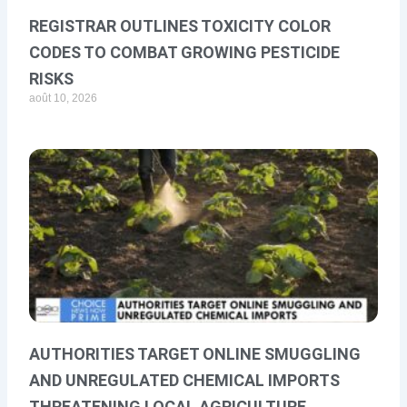
REGISTRAR OUTLINES TOXICITY COLOR
CODES TO COMBAT GROWING PESTICIDE
RISKS
août 10, 2026
AUTHORITIES TARGET ONLINE SMUGGLING
AND UNREGULATED CHEMICAL IMPORTS
THREATENING LOCAL AGRICULTURE