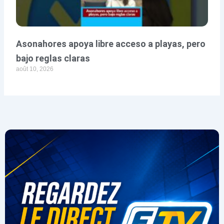
Asonahores apoya libre acceso a playas, pero
bajo reglas claras
août 10, 2026