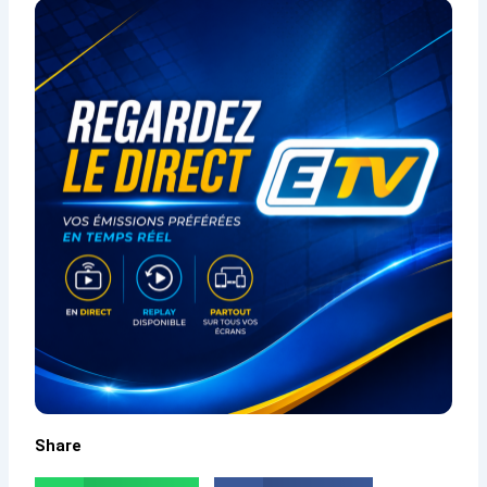
Share