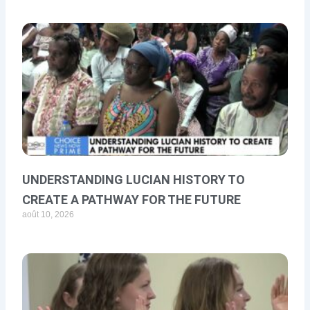
UNDERSTANDING LUCIAN HISTORY TO
CREATE A PATHWAY FOR THE FUTURE
août 10, 2026