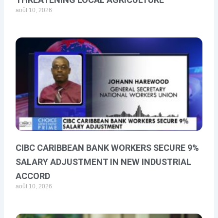
août 10, 2026
CIBC CARIBBEAN BANK WORKERS SECURE 9%
SALARY ADJUSTMENT IN NEW INDUSTRIAL
ACCORD
août 10, 2026