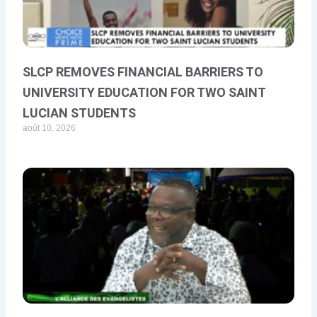
SLCP REMOVES FINANCIAL BARRIERS TO
UNIVERSITY EDUCATION FOR TWO SAINT
LUCIAN STUDENTS
août 10, 2026