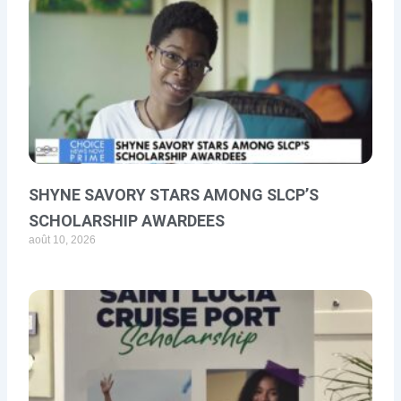
SHYNE SAVORY STARS AMONG SLCP’S
SCHOLARSHIP AWARDEES
août 10, 2026