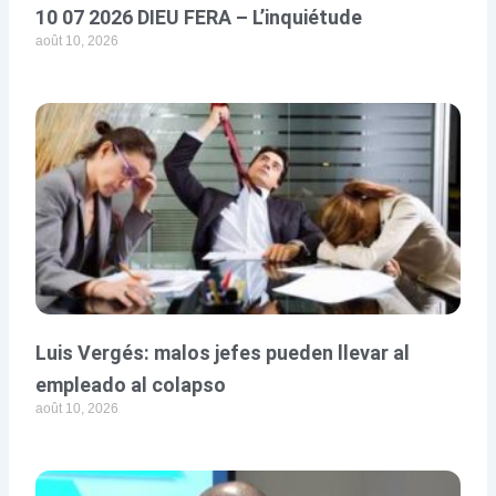
10 07 2026 DIEU FERA – L’inquiétude
août 10, 2026
Luis Vergés: malos jefes pueden llevar al
empleado al colapso
août 10, 2026