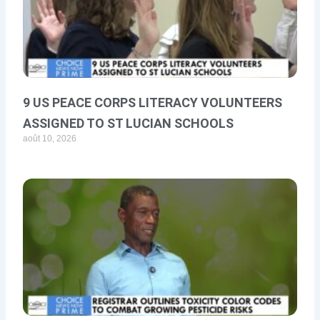
9 US PEACE CORPS LITERACY VOLUNTEERS
ASSIGNED TO ST LUCIAN SCHOOLS
août 10, 2026