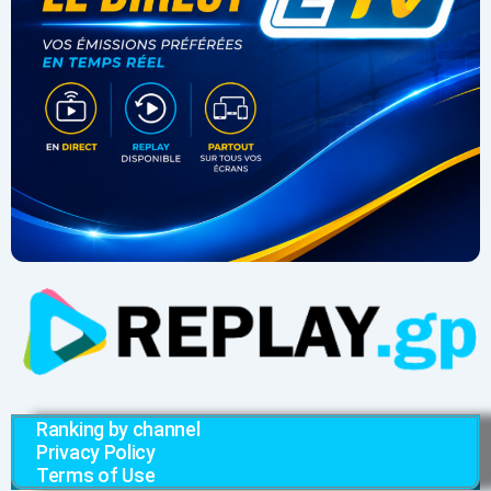
Ranking by channel
Privacy Policy
Terms of Use