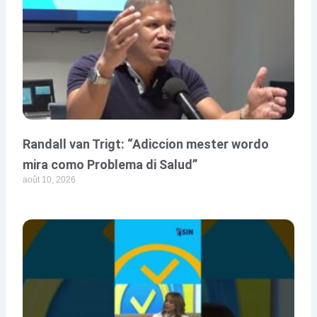
Randall van Trigt: “Adiccion mester wordo
mira como Problema di Salud”
août 10, 2026