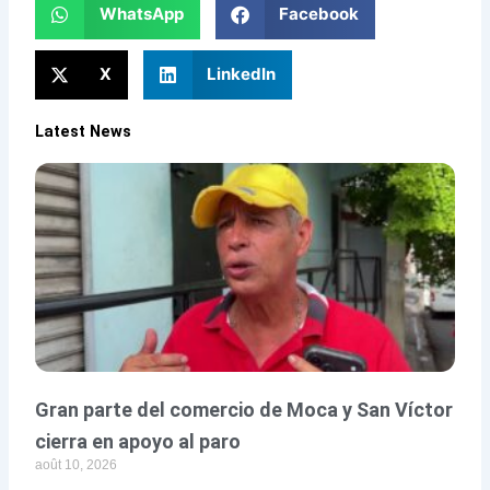
WhatsApp
Facebook
X
LinkedIn
Latest News
Gran parte del comercio de Moca y San Víctor
cierra en apoyo al paro
août 10, 2026