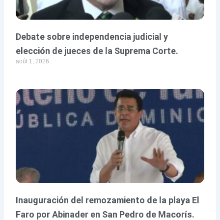
Debate sobre independencia judicial y
elección de jueces de la Suprema Corte.
août 1, 2026
Inauguración del remozamiento de la playa El
Faro por Abinader en San Pedro de Macorís.