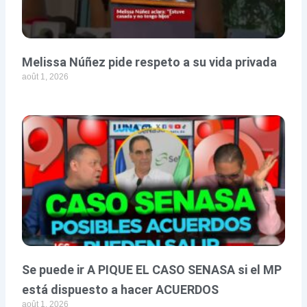
Melissa Núñez pide respeto a su vida privada
août 1, 2026
Se puede ir A PIQUE EL CASO SENASA si el MP
está dispuesto a hacer ACUERDOS
août 1, 2026