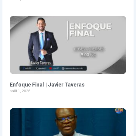
Enfoque Final | Javier Taveras
août 1, 2026