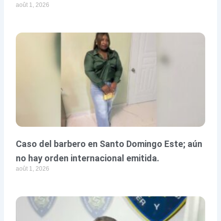
août 1, 2026
Caso del barbero en Santo Domingo Este; aún
no hay orden internacional emitida.
août 1, 2026