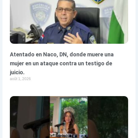
Atentado en Naco, DN, donde muere una
mujer en un ataque contra un testigo de
juicio.
août 1, 2026