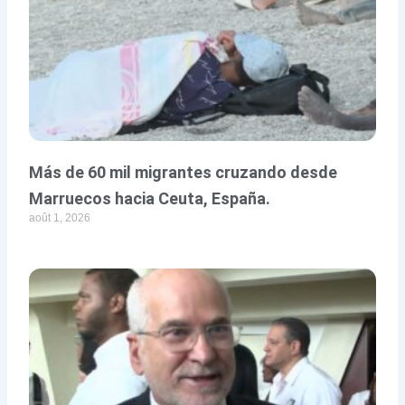
Más de 60 mil migrantes cruzando desde
Marruecos hacia Ceuta, España.
août 1, 2026