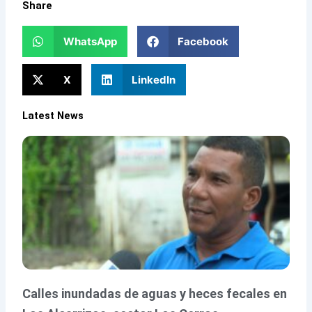
Share
WhatsApp
Facebook
X
LinkedIn
Latest News
Calles inundadas de aguas y heces fecales en