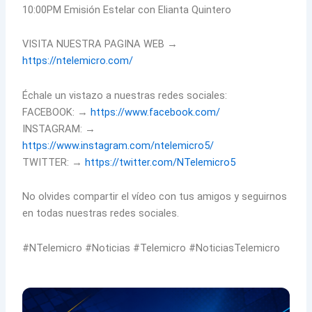
10:00PM Emisión Estelar con Elianta Quintero
VISITA NUESTRA PAGINA WEB →
https://ntelemicro.com/
Échale un vistazo a nuestras redes sociales:
FACEBOOK: →
https://www.facebook.com/
INSTAGRAM: →
https://www.instagram.com/ntelemicro5/
TWITTER: →
https://twitter.com/NTelemicro5
No olvides compartir el vídeo con tus amigos y seguirnos
en todas nuestras redes sociales.
#NTelemicro #Noticias #Telemicro #NoticiasTelemicro