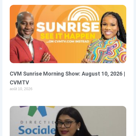
CVM Sunrise Morning Show: August 10, 2026 |
CVMTV
août 10, 2026