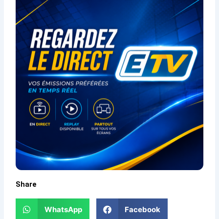
Share
WhatsApp
Facebook