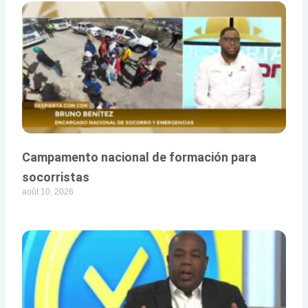
Campamento nacional de formación para
socorristas
août 10, 2026