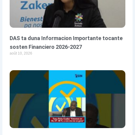
DAS ta duna Informacion Importante tocante
sosten Financiero 2026-2027
août 10, 2026