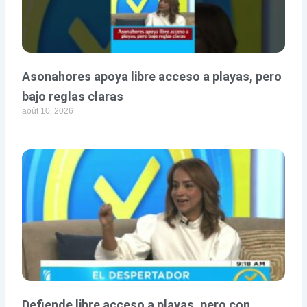
Asonahores apoya libre acceso a playas, pero
bajo reglas claras
août 10, 2026
Defiende libre acceso a playas, pero con