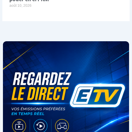
août 10, 2026