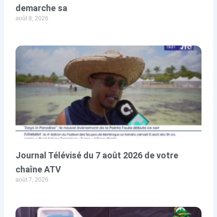
demarche sa
août 8, 2026
Journal Télévisé du 7 août 2026 de votre
chaîne ATV
août 7, 2026