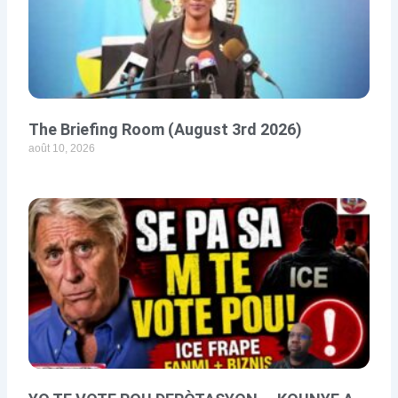
The Briefing Room (August 3rd 2026)
août 10, 2026