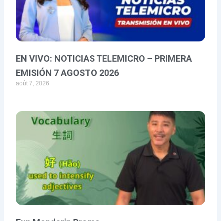
EN VIVO: NOTICIAS TELEMICRO – PRIMERA
EMISIÓN 7 AGOSTO 2026
août 7, 2026