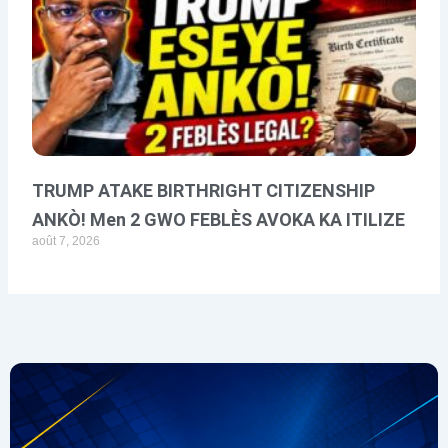
TRUMP ATAKE BIRTHRIGHT CITIZENSHIP
ANKÒ! Men 2 GWO FEBLÈS AVOKA KA ITILIZE
août 7, 2026