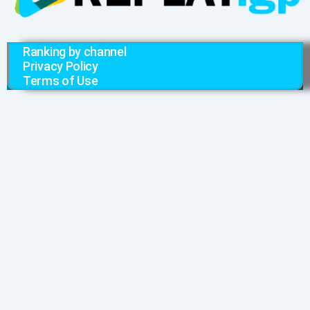
Ranking by channel
Privacy Policy
Terms of Use