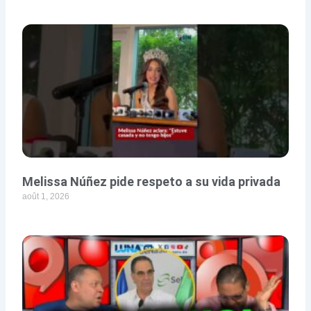
Melissa Núñez pide respeto a su vida privada
août 1, 2026