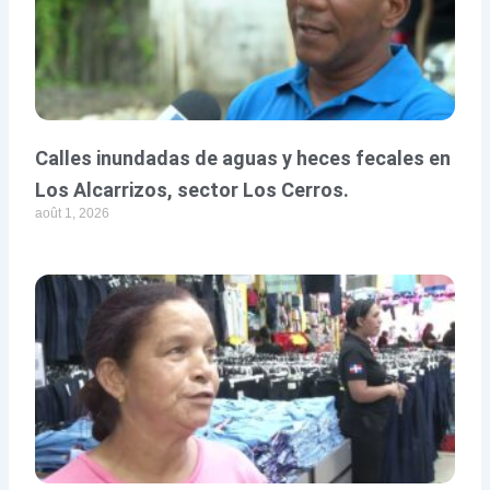
Calles inundadas de aguas y heces fecales en
Los Alcarrizos, sector Los Cerros.
août 1, 2026