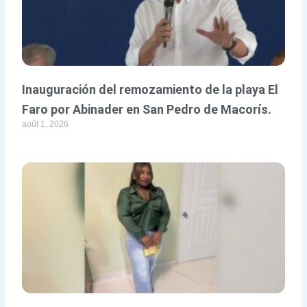
Inauguración del remozamiento de la playa El
Faro por Abinader en San Pedro de Macorís.
août 1, 2026