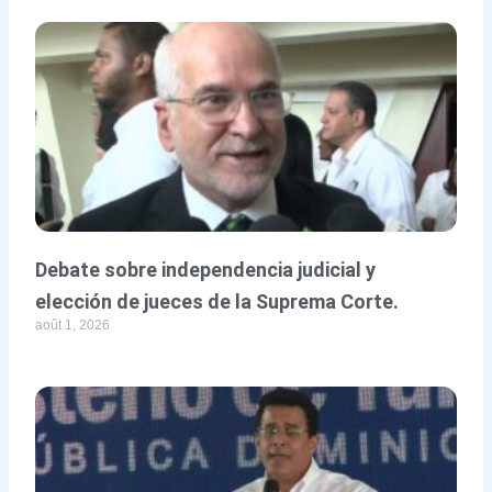
Debate sobre independencia judicial y
elección de jueces de la Suprema Corte.
août 1, 2026