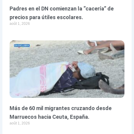
Padres en el DN comienzan la “cacería” de
precios para útiles escolares.
août 1, 2026
Más de 60 mil migrantes cruzando desde
Marruecos hacia Ceuta, España.
août 1, 2026