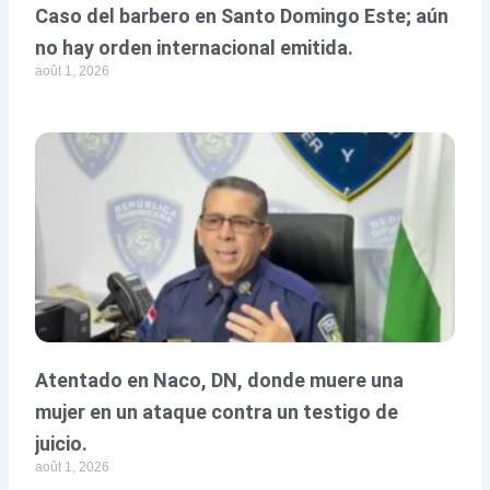
Caso del barbero en Santo Domingo Este; aún
no hay orden internacional emitida.
août 1, 2026
Atentado en Naco, DN, donde muere una
mujer en un ataque contra un testigo de
juicio.
août 1, 2026