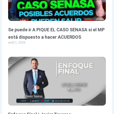
Se puede ir A PIQUE EL CASO SENASA si el MP
está dispuesto a hacer ACUERDOS
août 1, 2026