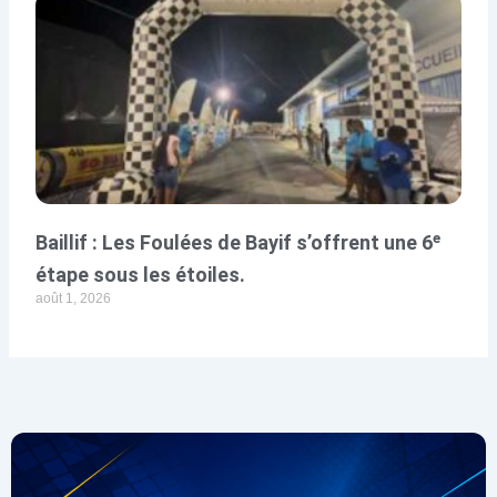
Baillif : Les Foulées de Bayif s’offrent une 6ᵉ
étape sous les étoiles.
août 1, 2026