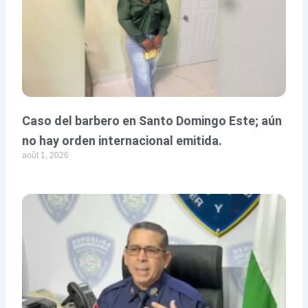
Caso del barbero en Santo Domingo Este; aún
no hay orden internacional emitida.
août 1, 2026