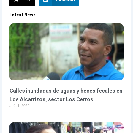
Latest News
Calles inundadas de aguas y heces fecales en
Los Alcarrizos, sector Los Cerros.
août 1, 2026