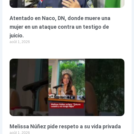
Atentado en Naco, DN, donde muere una
mujer en un ataque contra un testigo de
juicio.
août 1, 2026
Melissa Núñez pide respeto a su vida privada
août 1, 2026