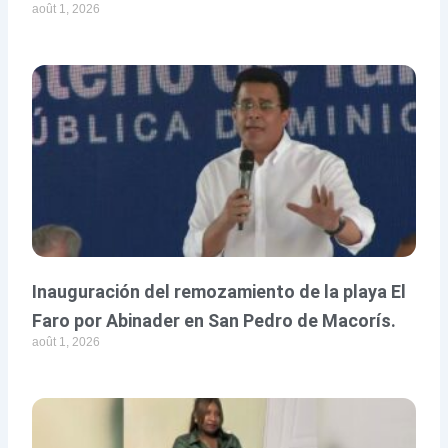
août 1, 2026
Inauguración del remozamiento de la playa El
Faro por Abinader en San Pedro de Macorís.
août 1, 2026