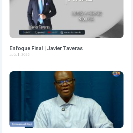
Enfoque Final | Javier Taveras
août 1, 2026