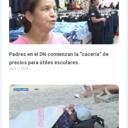
Padres en el DN comienzan la “cacería” de
precios para útiles escolares.
août 1, 2026