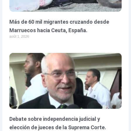
Más de 60 mil migrantes cruzando desde
Marruecos hacia Ceuta, España.
août 1, 2026
Debate sobre independencia judicial y
elección de jueces de la Suprema Corte.