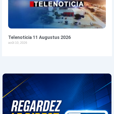
Telenoticia 11 Augustus 2026
août 10, 2026