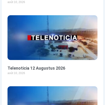
août 10, 2026
Telenoticia 12 Augustus 2026
août 10, 2026