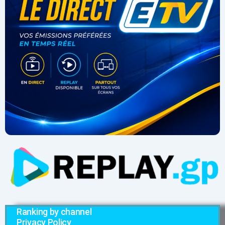
Ranking by channel
Privacy Policy