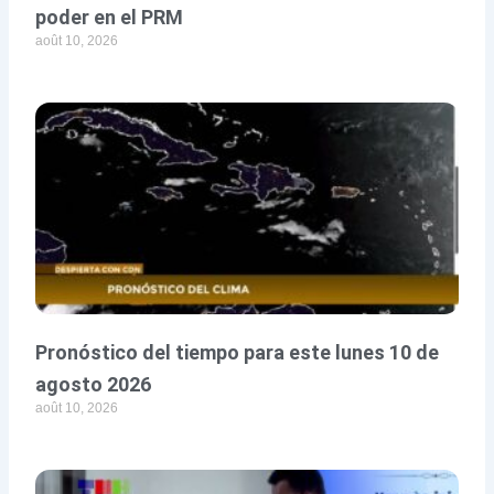
poder en el PRM
août 10, 2026
Pronóstico del tiempo para este lunes 10 de
agosto 2026
août 10, 2026