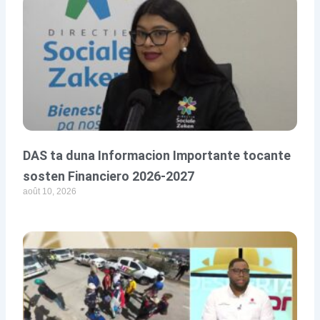
DAS ta duna Informacion Importante tocante
sosten Financiero 2026-2027
août 10, 2026