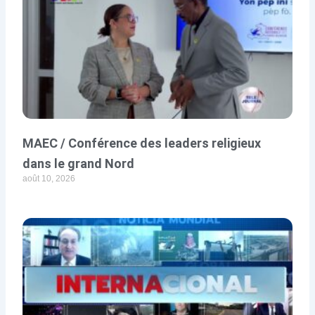
MAEC / Conférence des leaders religieux
dans le grand Nord
août 10, 2026