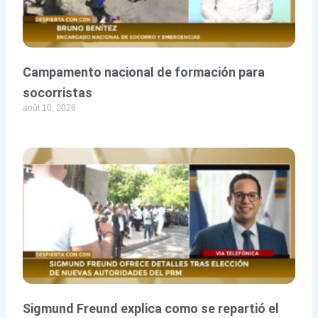
Campamento nacional de formación para
socorristas
août 10, 2026
Sigmund Freund explica como se repartió el