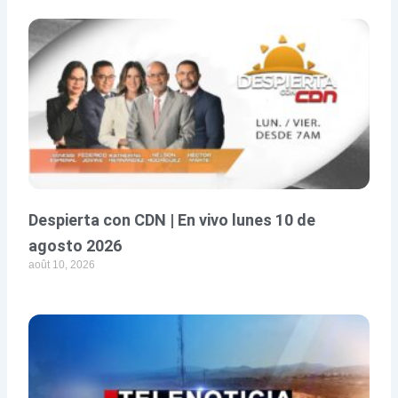
Despierta con CDN | En vivo lunes 10 de
agosto 2026
août 10, 2026