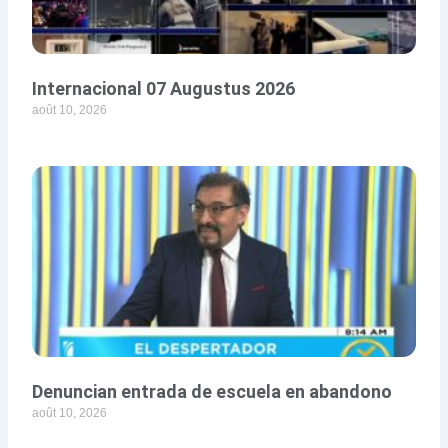
Internacional 07 Augustus 2026
août 10, 2026
Denuncian entrada de escuela en abandono
août 10, 2026