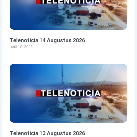
Telenoticia 14 Augustus 2026
août 10, 2026
Telenoticia 13 Augustus 2026