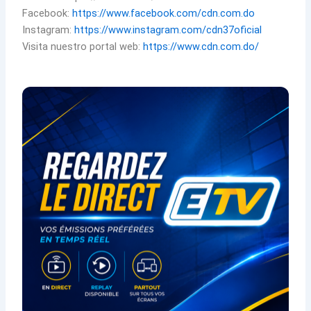
Facebook:
https://www.facebook.com/cdn.com.do
Instagram:
https://www.instagram.com/cdn37oficial
Visita nuestro portal web:
https://www.cdn.com.do/