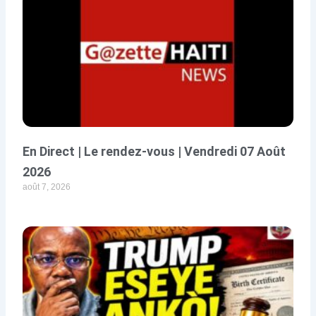
En Direct | Le rendez-vous | Vendredi 07 Août
2026
août 7, 2026