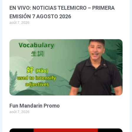
EN VIVO: NOTICIAS TELEMICRO – PRIMERA
EMISIÓN 7 AGOSTO 2026
août 7, 2026
Fun Mandarin Promo
août 7, 2026