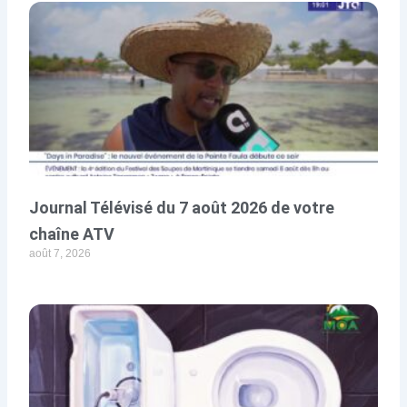
Journal Télévisé du 7 août 2026 de votre
chaîne ATV
août 7, 2026