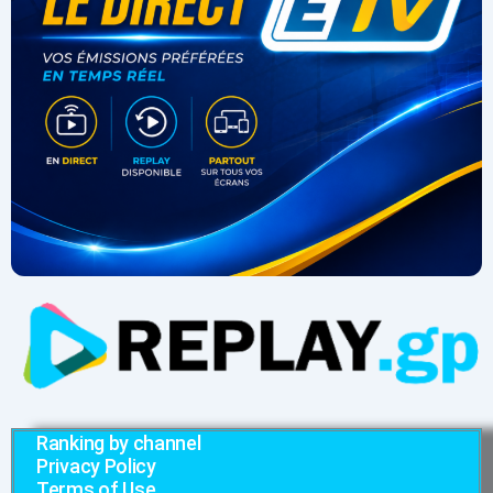
Ranking by channel
Privacy Policy
Terms of Use