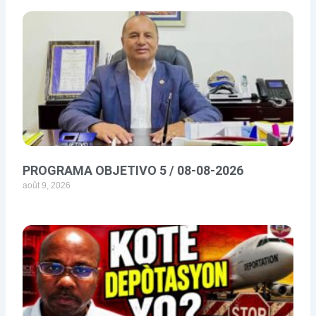
PROGRAMA OBJETIVO 5 / 08-08-2026
août 9, 2026