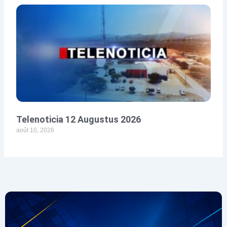
Telenoticia 12 Augustus 2026
août 10, 2026