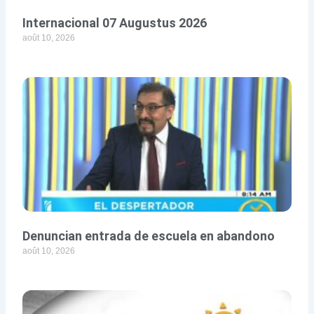
Internacional 07 Augustus 2026
août 10, 2026
Denuncian entrada de escuela en abandono
août 10, 2026