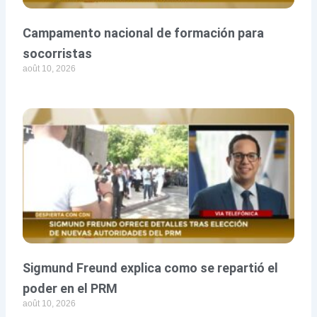
Campamento nacional de formación para
socorristas
août 10, 2026
Sigmund Freund explica como se repartió el
poder en el PRM
août 10, 2026