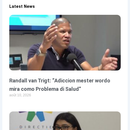
Latest News
Randall van Trigt: “Adiccion mester wordo
mira como Problema di Salud”
août 10, 2026