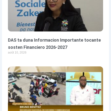
DAS ta duna Informacion Importante tocante
sosten Financiero 2026-2027
août 10, 2026