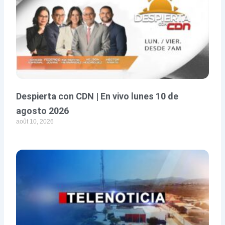
Despierta con CDN | En vivo lunes 10 de
agosto 2026
août 10, 2026