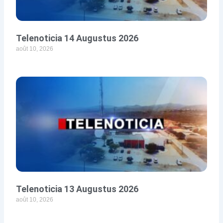
Telenoticia 14 Augustus 2026
août 10, 2026
Telenoticia 13 Augustus 2026
août 10, 2026