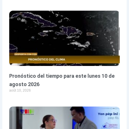
Pronóstico del tiempo para este lunes 10 de
agosto 2026
août 10, 2026