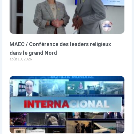
MAEC / Conférence des leaders religieux
dans le grand Nord
août 10, 2026