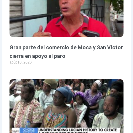
Gran parte del comercio de Moca y San Víctor
cierra en apoyo al paro
août 10, 2026