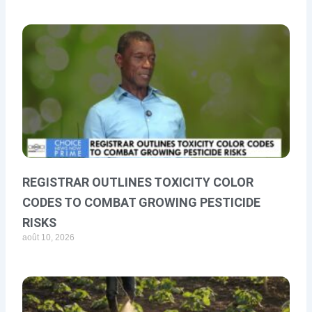
REGISTRAR OUTLINES TOXICITY COLOR
CODES TO COMBAT GROWING PESTICIDE
RISKS
août 10, 2026