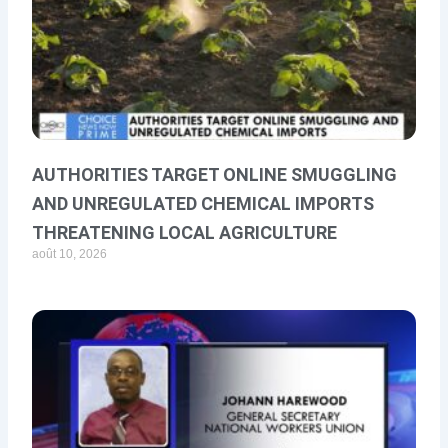
AUTHORITIES TARGET ONLINE SMUGGLING
AND UNREGULATED CHEMICAL IMPORTS
THREATENING LOCAL AGRICULTURE
août 10, 2026