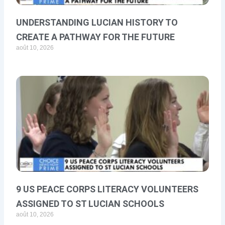
UNDERSTANDING LUCIAN HISTORY TO
CREATE A PATHWAY FOR THE FUTURE
août 10, 2026
9 US PEACE CORPS LITERACY VOLUNTEERS
ASSIGNED TO ST LUCIAN SCHOOLS
août 10, 2026