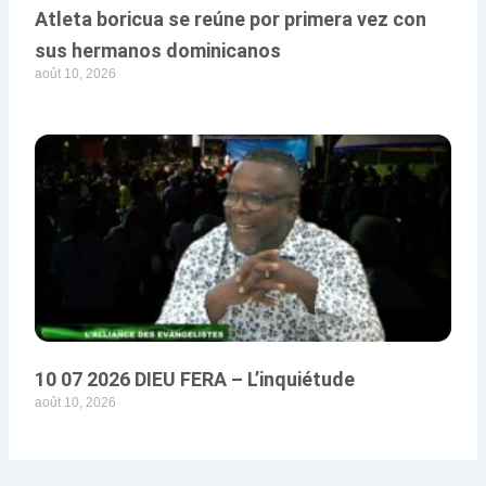
Atleta boricua se reúne por primera vez con
sus hermanos dominicanos
août 10, 2026
10 07 2026 DIEU FERA – L’inquiétude
août 10, 2026