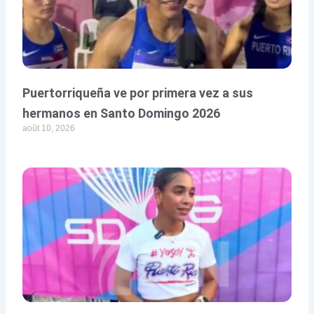
Puertorriqueña ve por primera vez a sus
hermanos en Santo Domingo 2026
août 10, 2026