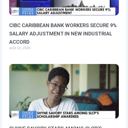
CIBC CARIBBEAN BANK WORKERS SECURE 9%
SALARY ADJUSTMENT IN NEW INDUSTRIAL
ACCORD
août 10, 2026