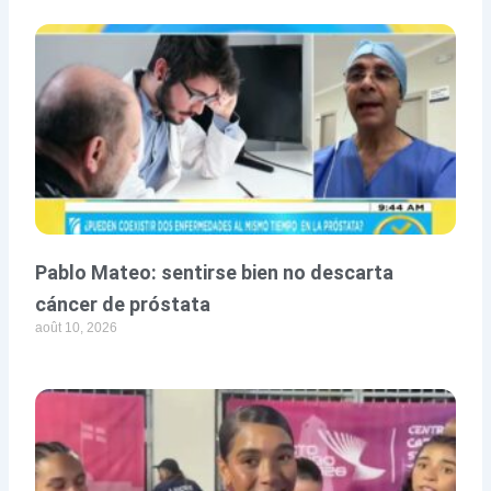
Pablo Mateo: sentirse bien no descarta
cáncer de próstata
août 10, 2026