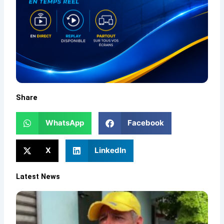
Share
WhatsApp
Facebook
X
LinkedIn
Latest News