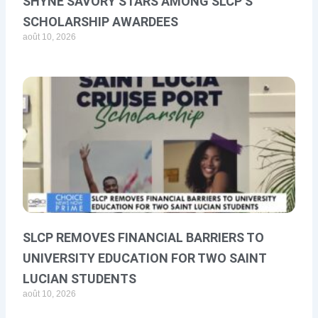
SHYNE SAVORY STARS AMONG SLCP’S
SCHOLARSHIP AWARDEES
août 10, 2026
SLCP REMOVES FINANCIAL BARRIERS TO
UNIVERSITY EDUCATION FOR TWO SAINT
LUCIAN STUDENTS
août 10, 2026