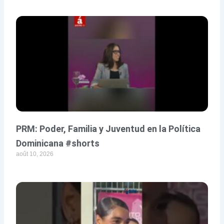
PRM: Poder, Familia y Juventud en la Política
Dominicana #shorts
août 10, 2026