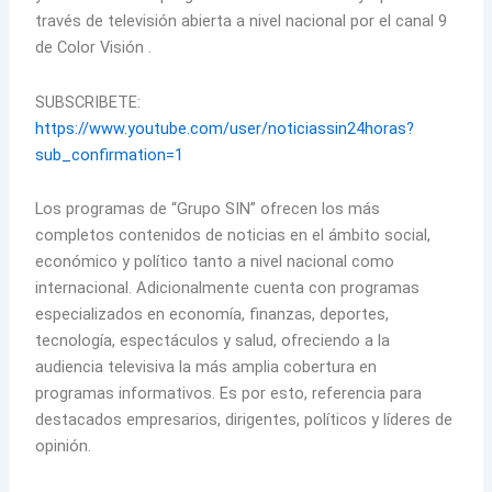
través de televisión abierta a nivel nacional por el canal 9
de Color Visión .
SUBSCRIBETE:
https://www.youtube.com/user/noticiassin24horas?
sub_confirmation=1
Los programas de “Grupo SIN” ofrecen los más
completos contenidos de noticias en el ámbito social,
económico y político tanto a nivel nacional como
internacional. Adicionalmente cuenta con programas
especializados en economía, finanzas, deportes,
tecnología, espectáculos y salud, ofreciendo a la
audiencia televisiva la más amplia cobertura en
programas informativos. Es por esto, referencia para
destacados empresarios, dirigentes, políticos y líderes de
opinión.