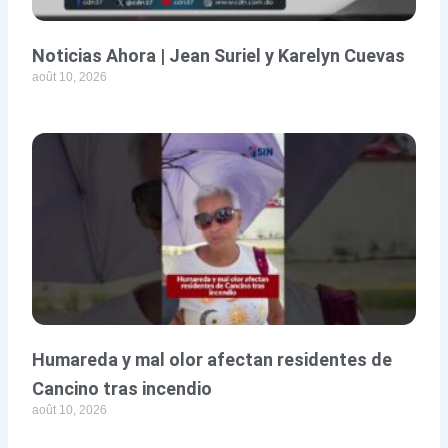
Noticias Ahora | Jean Suriel y Karelyn Cuevas
août 10, 2026
Humareda y mal olor afectan residentes de
Cancino tras incendio
août 10, 2026