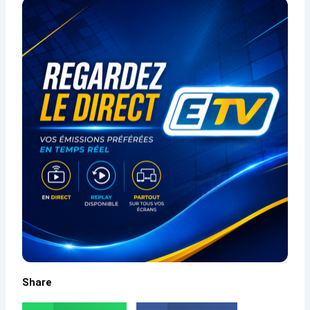
Share