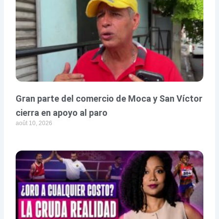
Gran parte del comercio de Moca y San Víctor
cierra en apoyo al paro
août 10, 2026