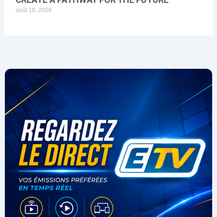
août 10, 2026