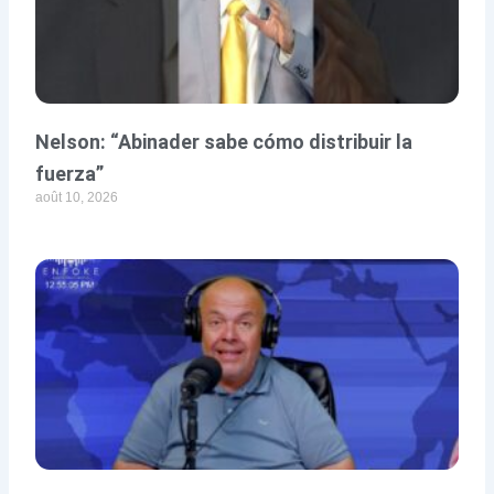
Nelson: “Abinader sabe cómo distribuir la
fuerza”
août 10, 2026