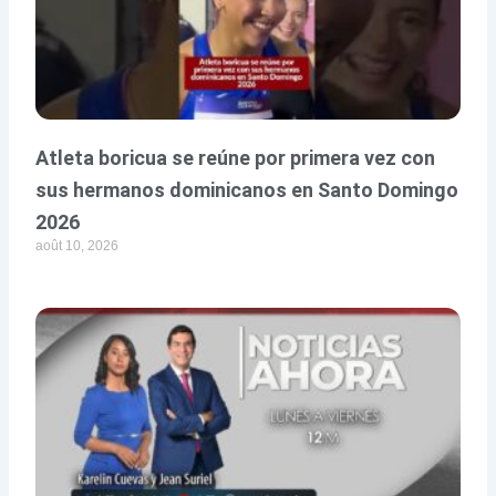
Atleta boricua se reúne por primera vez con
sus hermanos dominicanos en Santo Domingo
2026
août 10, 2026