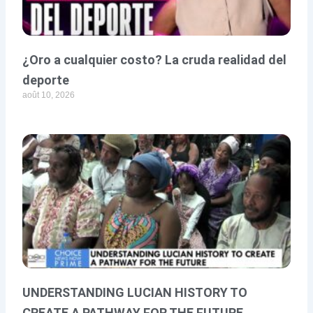
¿Oro a cualquier costo? La cruda realidad del
deporte
août 10, 2026
UNDERSTANDING LUCIAN HISTORY TO
CREATE A PATHWAY FOR THE FUTURE