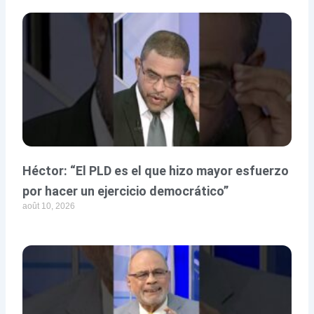
Héctor: “El PLD es el que hizo mayor esfuerzo
por hacer un ejercicio democrático”
août 10, 2026