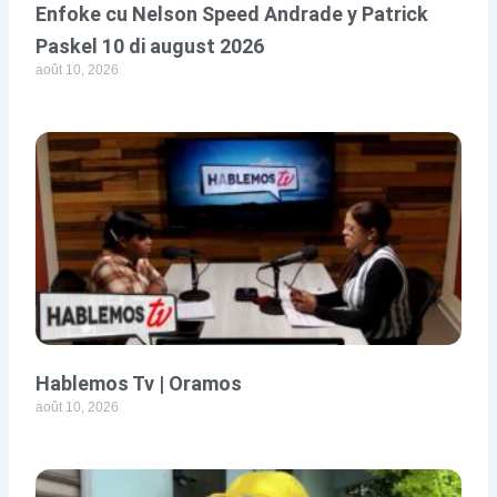
Enfoke cu Nelson Speed Andrade y Patrick
Paskel 10 di august 2026
août 10, 2026
Hablemos Tv | Oramos
août 10, 2026