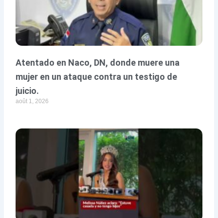
Atentado en Naco, DN, donde muere una
mujer en un ataque contra un testigo de
juicio.
août 1, 2026