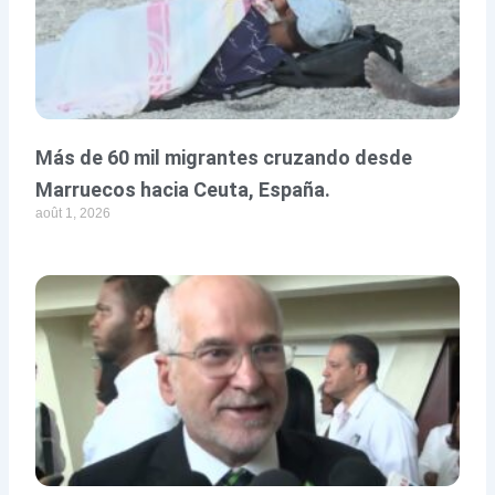
Más de 60 mil migrantes cruzando desde
Marruecos hacia Ceuta, España.
août 1, 2026