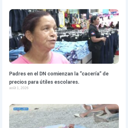
Padres en el DN comienzan la “cacería” de
precios para útiles escolares.
août 1, 2026