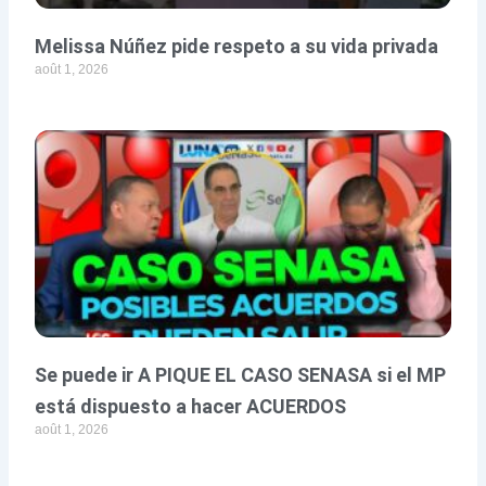
Melissa Núñez pide respeto a su vida privada
août 1, 2026
Se puede ir A PIQUE EL CASO SENASA si el MP
está dispuesto a hacer ACUERDOS
août 1, 2026