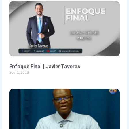
Enfoque Final | Javier Taveras
août 1, 2026