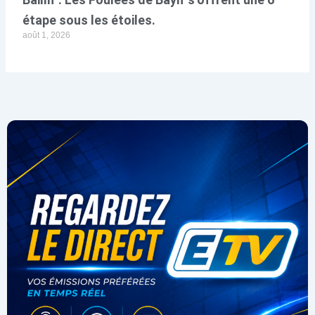
étape sous les étoiles.
août 1, 2026