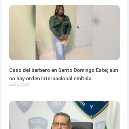
Caso del barbero en Santo Domingo Este; aún
no hay orden internacional emitida.
août 1, 2026