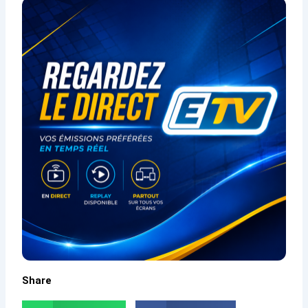
Share