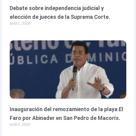
Debate sobre independencia judicial y
elección de jueces de la Suprema Corte.
août 1, 2026
Inauguración del remozamiento de la playa El
Faro por Abinader en San Pedro de Macorís.
août 1, 2026