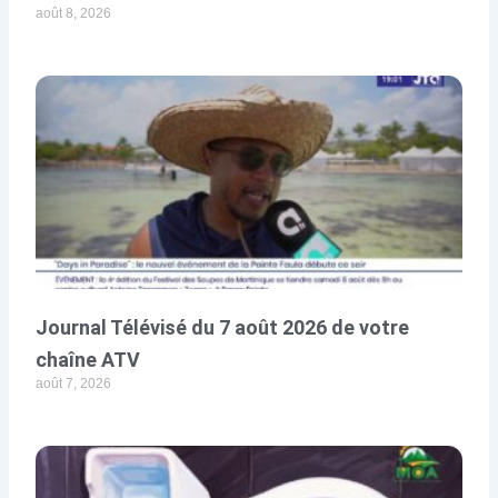
août 8, 2026
Journal Télévisé du 7 août 2026 de votre
chaîne ATV
août 7, 2026