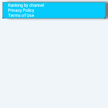
Ranking by channel
Privacy Policy
Terms of Use