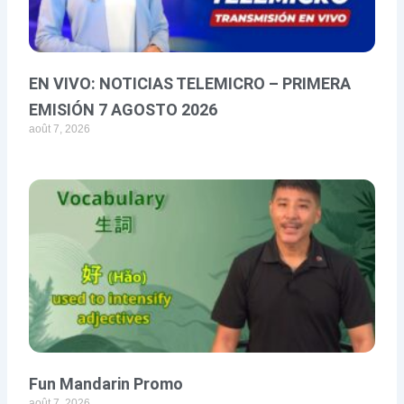
EN VIVO: NOTICIAS TELEMICRO – PRIMERA
EMISIÓN 7 AGOSTO 2026
août 7, 2026
Fun Mandarin Promo
août 7, 2026