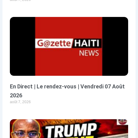
En Direct | Le rendez-vous | Vendredi 07 Août
2026
août 7, 2026