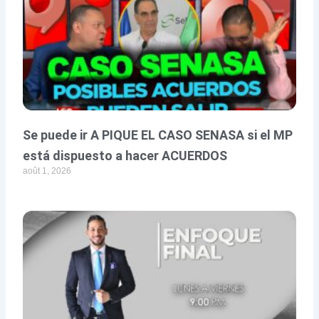
Se puede ir A PIQUE EL CASO SENASA si el MP
está dispuesto a hacer ACUERDOS
août 1, 2026