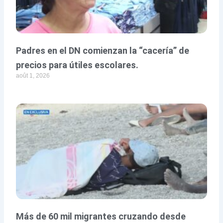
Padres en el DN comienzan la “cacería” de
precios para útiles escolares.
août 1, 2026
Más de 60 mil migrantes cruzando desde