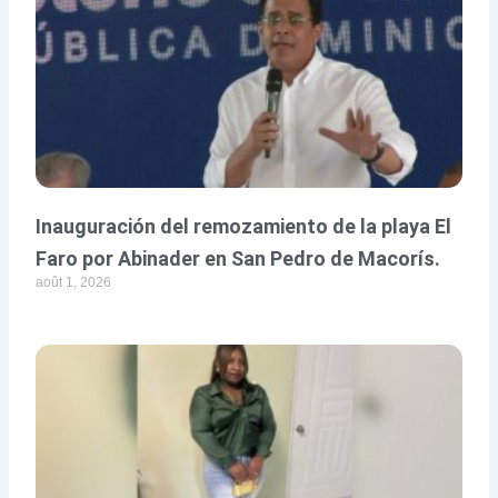
Inauguración del remozamiento de la playa El
Faro por Abinader en San Pedro de Macorís.
août 1, 2026