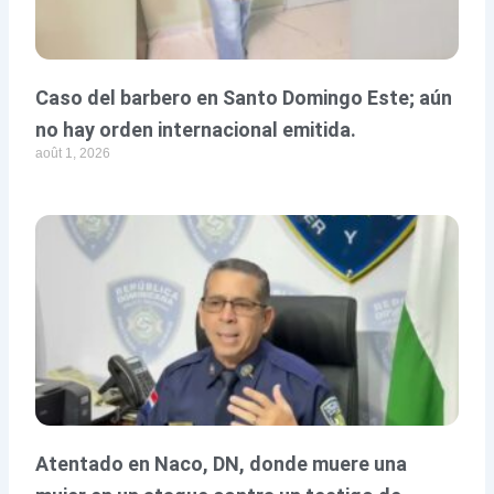
Caso del barbero en Santo Domingo Este; aún
no hay orden internacional emitida.
août 1, 2026
Atentado en Naco, DN, donde muere una