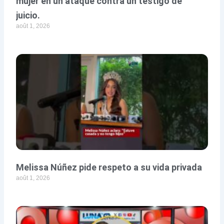
mujer en un ataque contra un testigo de
juicio.
août 1, 2026
Melissa Núñez pide respeto a su vida privada
août 1, 2026