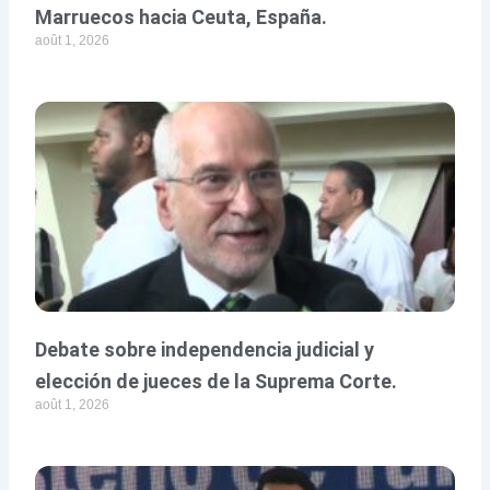
Marruecos hacia Ceuta, España.
août 1, 2026
Debate sobre independencia judicial y
elección de jueces de la Suprema Corte.
août 1, 2026