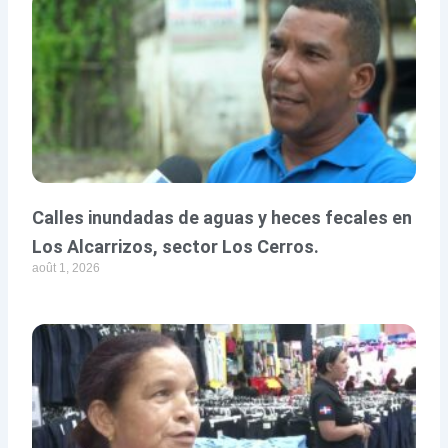
Calles inundadas de aguas y heces fecales en
Los Alcarrizos, sector Los Cerros.
août 1, 2026