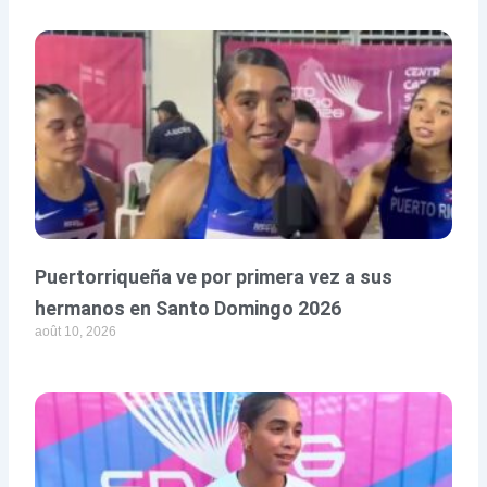
Puertorriqueña ve por primera vez a sus
hermanos en Santo Domingo 2026
août 10, 2026