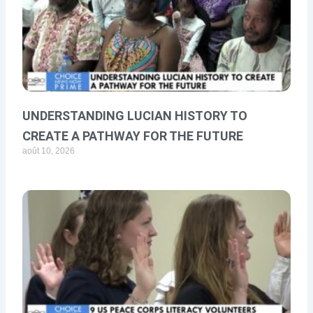
UNDERSTANDING LUCIAN HISTORY TO
CREATE A PATHWAY FOR THE FUTURE
août 10, 2026