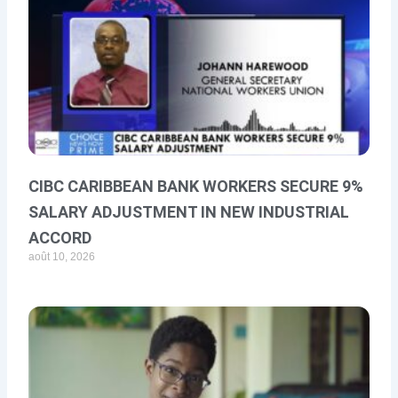
CIBC CARIBBEAN BANK WORKERS SECURE 9%
SALARY ADJUSTMENT IN NEW INDUSTRIAL
ACCORD
août 10, 2026