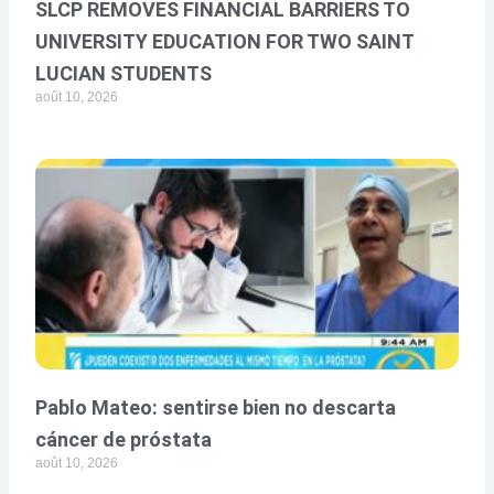
SLCP REMOVES FINANCIAL BARRIERS TO
UNIVERSITY EDUCATION FOR TWO SAINT
LUCIAN STUDENTS
août 10, 2026
Pablo Mateo: sentirse bien no descarta
cáncer de próstata
août 10, 2026