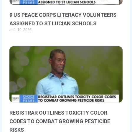
9 US PEACE CORPS LITERACY VOLUNTEERS
ASSIGNED TO ST LUCIAN SCHOOLS
août 10, 2026
REGISTRAR OUTLINES TOXICITY COLOR
CODES TO COMBAT GROWING PESTICIDE
RISKS