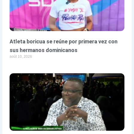
Atleta boricua se reúne por primera vez con
sus hermanos dominicanos
août 10, 2026