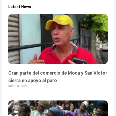
Latest News
Gran parte del comercio de Moca y San Víctor
cierra en apoyo al paro
août 10, 2026