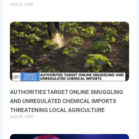
août 10, 2026
AUTHORITIES TARGET ONLINE SMUGGLING
AND UNREGULATED CHEMICAL IMPORTS
THREATENING LOCAL AGRICULTURE
août 10, 2026