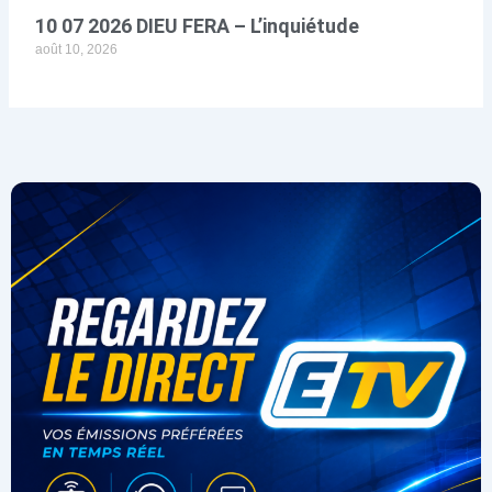
10 07 2026 DIEU FERA – L’inquiétude
août 10, 2026