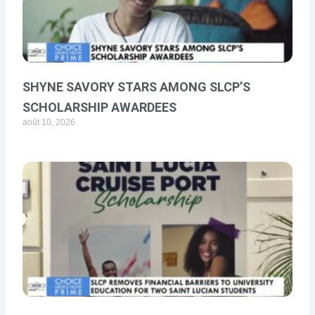
SHYNE SAVORY STARS AMONG SLCP’S
SCHOLARSHIP AWARDEES
août 10, 2026