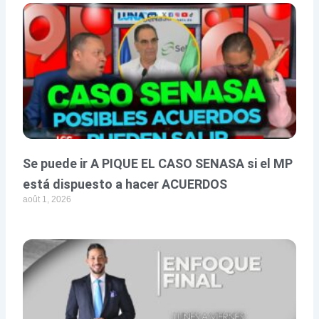
Se puede ir A PIQUE EL CASO SENASA si el MP
está dispuesto a hacer ACUERDOS
août 1, 2026