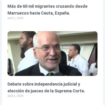
Más de 60 mil migrantes cruzando desde
Marruecos hacia Ceuta, España.
août 1, 2026
Debate sobre independencia judicial y
elección de jueces de la Suprema Corte.
août 1, 2026