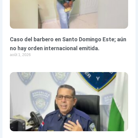
Caso del barbero en Santo Domingo Este; aún
no hay orden internacional emitida.
août 1, 2026