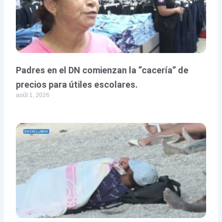
Padres en el DN comienzan la “cacería” de
precios para útiles escolares.
août 1, 2026