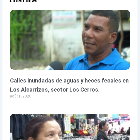
Latest News
Calles inundadas de aguas y heces fecales en
Los Alcarrizos, sector Los Cerros.
août 1, 2026