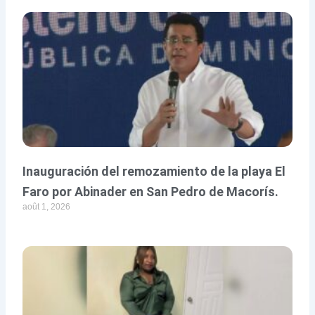
Inauguración del remozamiento de la playa El
Faro por Abinader en San Pedro de Macorís.
août 1, 2026