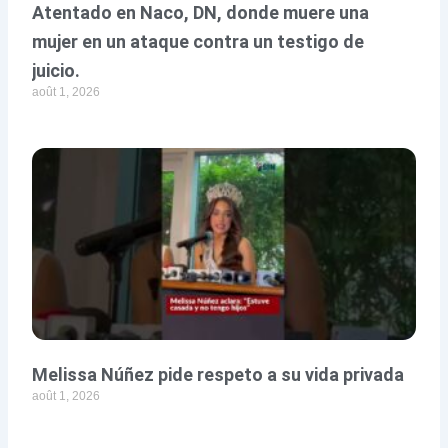
Atentado en Naco, DN, donde muere una
mujer en un ataque contra un testigo de
juicio.
août 1, 2026
Melissa Núñez pide respeto a su vida privada
août 1, 2026