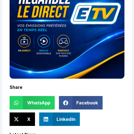
Share
WhatsApp
Facebook
X
LinkedIn